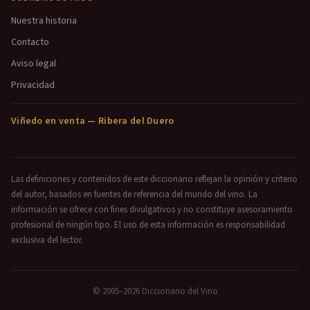
Nuestra historia
Contacto
Aviso legal
Privacidad
Viñedo en venta — Ribera del Duero
Las definiciones y contenidos de este diccionario reflejan la opinión y criterio
del autor, basados en fuentes de referencia del mundo del vino. La
información se ofrece con fines divulgativos y no constituye asesoramiento
profesional de ningún tipo. El uso de esta información es responsabilidad
exclusiva del lector.
© 2005–2026 Diccionario del Vino