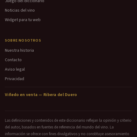
Juego del diccionario
Noticias del vino
Widget para tu web
SOBRE NOSOTROS
Nuestra historia
Contacto
Aviso legal
Privacidad
Viñedo en venta — Ribera del Duero
Las definiciones y contenidos de este diccionario reflejan la opinión y criterio
del autor, basados en fuentes de referencia del mundo del vino. La
información se ofrece con fines divulgativos y no constituye asesoramiento