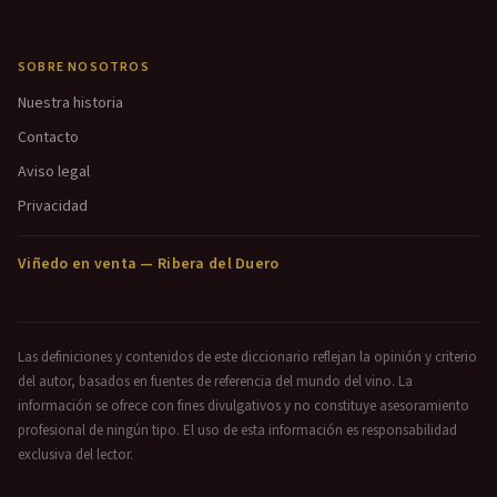
SOBRE NOSOTROS
Nuestra historia
Contacto
Aviso legal
Privacidad
Viñedo en venta — Ribera del Duero
Las definiciones y contenidos de este diccionario reflejan la opinión y criterio
del autor, basados en fuentes de referencia del mundo del vino. La
información se ofrece con fines divulgativos y no constituye asesoramiento
profesional de ningún tipo. El uso de esta información es responsabilidad
exclusiva del lector.