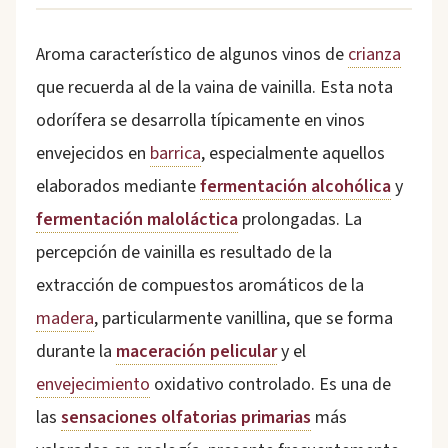
Aroma característico de algunos vinos de
crianza
que recuerda al de la vaina de vainilla. Esta nota
odorífera se desarrolla típicamente en vinos
envejecidos en
barrica
, especialmente aquellos
elaborados mediante
fermentación alcohólica
y
fermentación maloláctica
prolongadas. La
percepción de vainilla es resultado de la
extracción de compuestos aromáticos de la
madera
, particularmente vanillina, que se forma
durante la
maceración pelicular
y el
envejecimiento
oxidativo controlado. Es una de
las
sensaciones olfatorias primarias
más