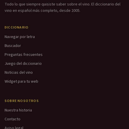
Todo lo que siempre quisiste saber sobre el vino. El diccionario del
vino en español más completo, desde 2005.
DICCIONARIO
Navegar por letra
Buscador
Preguntas frecuentes
Juego del diccionario
Noticias del vino
Widget para tu web
SOBRE NOSOTROS
Nuestra historia
Contacto
Aviso legal