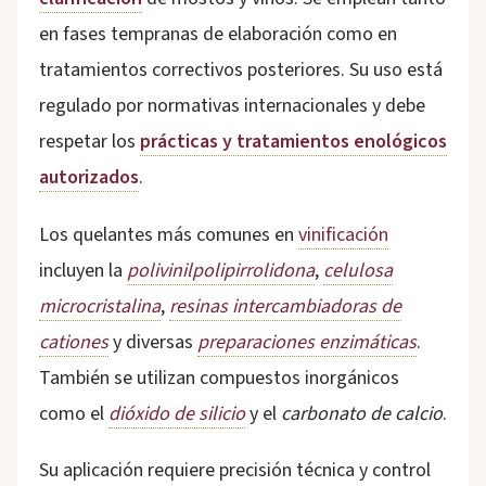
en fases tempranas de elaboración como en
tratamientos correctivos posteriores. Su uso está
regulado por normativas internacionales y debe
respetar los
prácticas y tratamientos enológicos
autorizados
.
Los quelantes más comunes en
vinificación
incluyen la
polivinilpolipirrolidona
,
celulosa
microcristalina
,
resinas intercambiadoras de
cationes
y diversas
preparaciones enzimáticas
.
También se utilizan compuestos inorgánicos
como el
dióxido de silicio
y el
carbonato de calcio
.
Su aplicación requiere precisión técnica y control