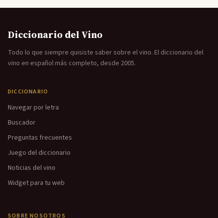
Diccionario del Vino
Todo lo que siempre quisiste saber sobre el vino. El diccionario del
vino en español más completo, desde 2005.
DICCIONARIO
Navegar por letra
Buscador
Preguntas frecuentes
Juego del diccionario
Noticias del vino
Widget para tu web
SOBRE NOSOTROS