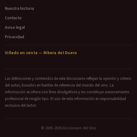
Nuestra historia
Contacto
Aviso legal
Privacidad
Viñedo en venta — Ribera del Duero
Las definiciones y contenidos de este diccionario reflejan la opinión y criterio
del autor, basados en fuentes de referencia del mundo del vino. La
información se ofrece con fines divulgativos y no constituye asesoramiento
profesional de ningún tipo. El uso de esta información es responsabilidad
exclusiva del lector.
© 2005–2026 Diccionario del Vino