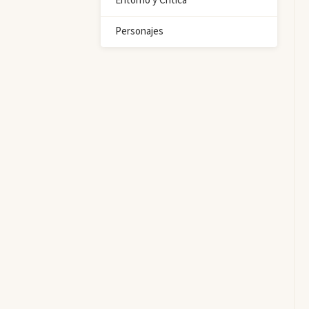
Entorno y Crítica
Personajes