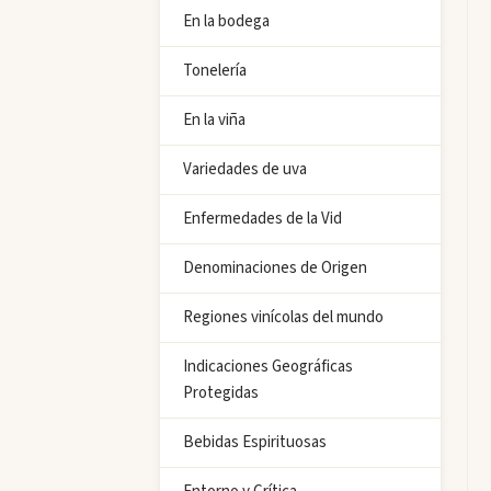
En la bodega
Tonelería
En la viña
Variedades de uva
Enfermedades de la Vid
Denominaciones de Origen
Regiones vinícolas del mundo
Indicaciones Geográficas
Protegidas
Bebidas Espirituosas