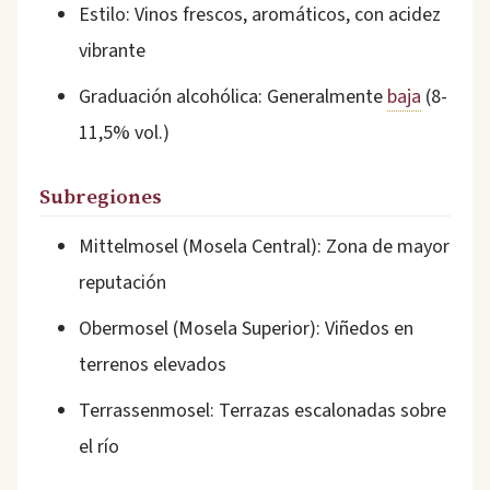
Estilo: Vinos frescos, aromáticos, con acidez
vibrante
Graduación alcohólica: Generalmente
baja
(8-
11,5% vol.)
Subregiones
Mittelmosel (Mosela Central): Zona de mayor
reputación
Obermosel (Mosela Superior): Viñedos en
terrenos elevados
Terrassenmosel: Terrazas escalonadas sobre
el río