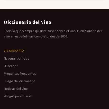
Diccionario del Vino
Todo lo que siempre quisiste saber sobre el vino. El diccionario del
vino en español más completo, desde 2005.
DICCIONARIO
Navegar por letra
Buscador
Preguntas frecuentes
Juego del diccionario
Noticias del vino
Widget para tu web