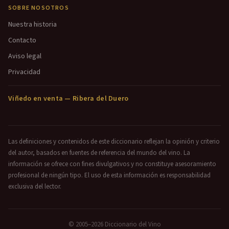
SOBRE NOSOTROS
Nuestra historia
Contacto
Aviso legal
Privacidad
Viñedo en venta — Ribera del Duero
Las definiciones y contenidos de este diccionario reflejan la opinión y criterio
del autor, basados en fuentes de referencia del mundo del vino. La
información se ofrece con fines divulgativos y no constituye asesoramiento
profesional de ningún tipo. El uso de esta información es responsabilidad
exclusiva del lector.
© 2005–2026 Diccionario del Vino