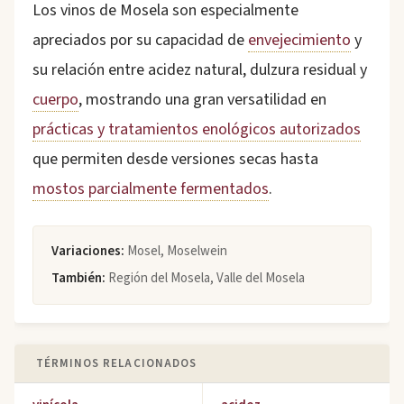
Los vinos de Mosela son especialmente
apreciados por su capacidad de
envejecimiento
y
su relación entre acidez natural, dulzura residual y
cuerpo
, mostrando una gran versatilidad en
prácticas y tratamientos enológicos autorizados
que permiten desde versiones secas hasta
mostos parcialmente fermentados
.
Variaciones:
Mosel, Moselwein
También:
Región del Mosela, Valle del Mosela
TÉRMINOS RELACIONADOS