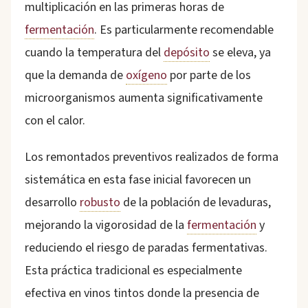
multiplicación en las primeras horas de
fermentación
. Es particularmente recomendable
cuando la temperatura del
depósito
se eleva, ya
que la demanda de
oxígeno
por parte de los
microorganismos aumenta significativamente
con el calor.
Los remontados preventivos realizados de forma
sistemática en esta fase inicial favorecen un
desarrollo
robusto
de la población de levaduras,
mejorando la vigorosidad de la
fermentación
y
reduciendo el riesgo de paradas fermentativas.
Esta práctica tradicional es especialmente
efectiva en vinos tintos donde la presencia de