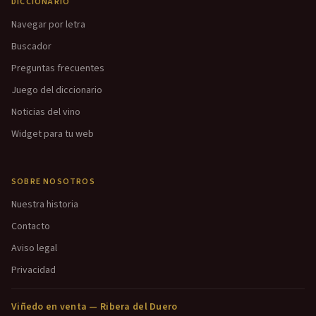
DICCIONARIO
Navegar por letra
Buscador
Preguntas frecuentes
Juego del diccionario
Noticias del vino
Widget para tu web
SOBRE NOSOTROS
Nuestra historia
Contacto
Aviso legal
Privacidad
Viñedo en venta — Ribera del Duero