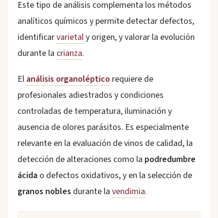
Este tipo de análisis complementa los métodos
analíticos químicos y permite detectar defectos,
identificar
varietal
y origen, y valorar la evolución
durante la
crianza
.
El
análisis organoléptico
requiere de
profesionales adiestrados y condiciones
controladas de temperatura, iluminación y
ausencia de olores parásitos. Es especialmente
relevante en la evaluación de vinos de calidad, la
detección de alteraciones como la
podredumbre
ácida
o defectos oxidativos, y en la selección de
granos nobles
durante la
vendimia
.