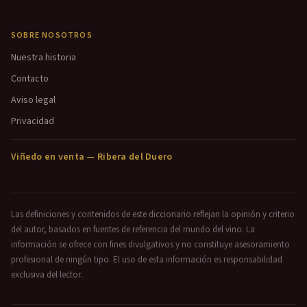
SOBRE NOSOTROS
Nuestra historia
Contacto
Aviso legal
Privacidad
Viñedo en venta — Ribera del Duero
Las definiciones y contenidos de este diccionario reflejan la opinión y criterio
del autor, basados en fuentes de referencia del mundo del vino. La
información se ofrece con fines divulgativos y no constituye asesoramiento
profesional de ningún tipo. El uso de esta información es responsabilidad
exclusiva del lector.