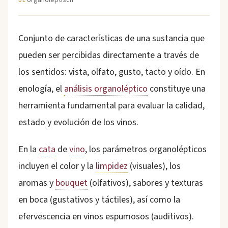
DE
Conjunto de características de una sustancia que
pueden ser percibidas directamente a través de
los sentidos: vista, olfato, gusto, tacto y oído. En
enología, el
análisis organoléptico
constituye una
herramienta fundamental para evaluar la calidad,
estado y evolución de los vinos.
En la
cata
de
vino
, los parámetros organolépticos
incluyen el color y la
limpidez
(visuales), los
aromas y
bouquet
(olfativos), sabores y texturas
en boca (gustativos y táctiles), así como la
efervescencia en vinos espumosos (auditivos).