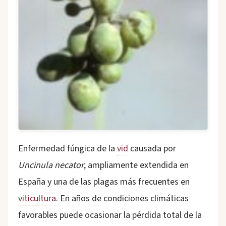
Enfermedad fúngica de la
vid
causada por
Uncinula necator
, ampliamente extendida en
España y una de las plagas más frecuentes en
viticultura
. En años de condiciones climáticas
favorables puede ocasionar la pérdida total de la