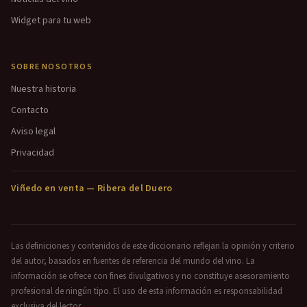
Widget para tu web
SOBRE NOSOTROS
Nuestra historia
Contacto
Aviso legal
Privacidad
Viñedo en venta — Ribera del Duero
Las definiciones y contenidos de este diccionario reflejan la opinión y criterio
del autor, basados en fuentes de referencia del mundo del vino. La
información se ofrece con fines divulgativos y no constituye asesoramiento
profesional de ningún tipo. El uso de esta información es responsabilidad
exclusiva del lector.