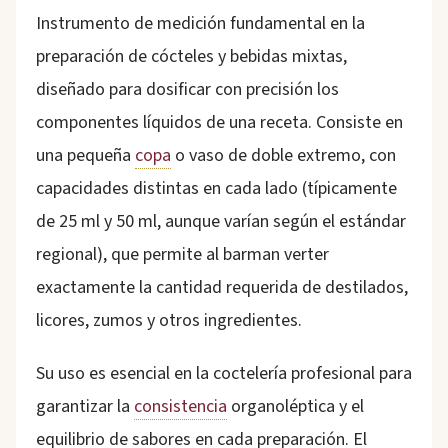
Instrumento de medición fundamental en la
preparación de cócteles y bebidas mixtas,
diseñado para dosificar con precisión los
componentes líquidos de una receta. Consiste en
una pequeña
copa
o vaso de doble extremo, con
capacidades distintas en cada lado (típicamente
de 25 ml y 50 ml, aunque varían según el estándar
regional), que permite al barman verter
exactamente la cantidad requerida de destilados,
licores, zumos y otros ingredientes.
Su uso es esencial en la coctelería profesional para
garantizar la
consistencia
organoléptica y el
equilibrio de sabores en cada preparación. El