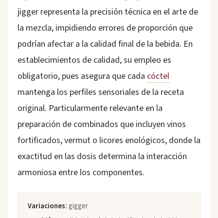
jigger representa la precisión técnica en el arte de
la mezcla, impidiendo errores de proporción que
podrían afectar a la calidad final de la bebida. En
establecimientos de calidad, su empleo es
obligatorio, pues asegura que cada
cóctel
mantenga los perfiles sensoriales de la receta
original. Particularmente relevante en la
preparación de combinados que incluyen vinos
fortificados, vermut o licores enológicos, donde la
exactitud en las dosis determina la interacción
armoniosa entre los componentes.
Variaciones:
gigger