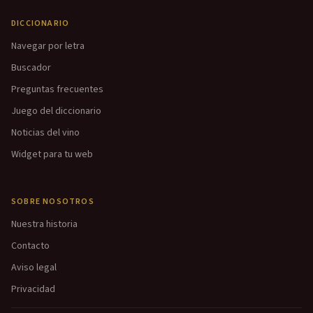
DICCIONARIO
Navegar por letra
Buscador
Preguntas frecuentes
Juego del diccionario
Noticias del vino
Widget para tu web
SOBRE NOSOTROS
Nuestra historia
Contacto
Aviso legal
Privacidad