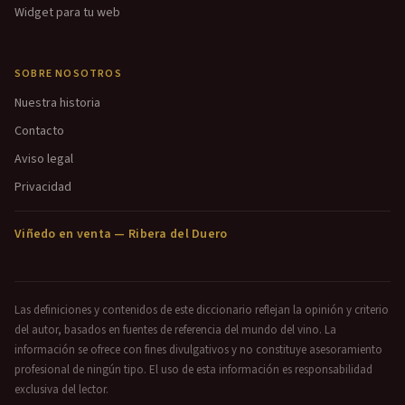
Widget para tu web
SOBRE NOSOTROS
Nuestra historia
Contacto
Aviso legal
Privacidad
Viñedo en venta — Ribera del Duero
Las definiciones y contenidos de este diccionario reflejan la opinión y criterio
del autor, basados en fuentes de referencia del mundo del vino. La
información se ofrece con fines divulgativos y no constituye asesoramiento
profesional de ningún tipo. El uso de esta información es responsabilidad
exclusiva del lector.