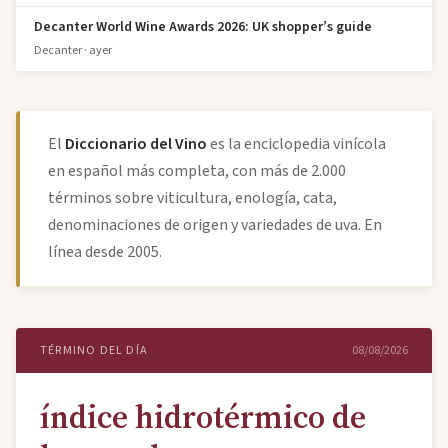
Decanter World Wine Awards 2026: UK shopper’s guide
Decanter · ayer
El
Diccionario del Vino
es la enciclopedia vinícola
en español más completa, con más de 2.000
términos sobre viticultura, enología, cata,
denominaciones de origen y variedades de uva. En
línea desde 2005.
TÉRMINO DEL DÍA
08/08/2026
índice hidrotérmico de