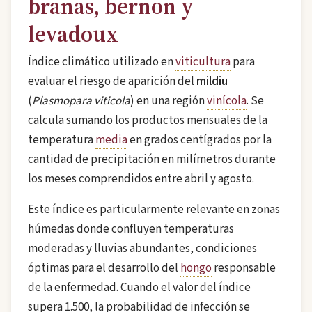
branas, bernon y
levadoux
Índice climático utilizado en
viticultura
para
evaluar el riesgo de aparición del
mildiu
(
Plasmopara viticola
) en una región
vinícola
. Se
calcula sumando los productos mensuales de la
temperatura
media
en grados centígrados por la
cantidad de precipitación en milímetros durante
los meses comprendidos entre abril y agosto.
Este índice es particularmente relevante en zonas
húmedas donde confluyen temperaturas
moderadas y lluvias abundantes, condiciones
óptimas para el desarrollo del
hongo
responsable
de la enfermedad. Cuando el valor del índice
supera 1.500, la probabilidad de infección se