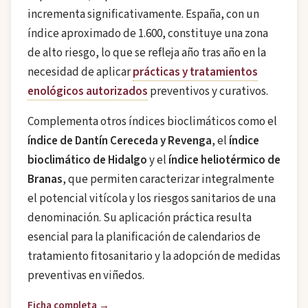
incrementa significativamente. España, con un
índice aproximado de 1.600, constituye una zona
de alto riesgo, lo que se refleja año tras año en la
necesidad de aplicar
prácticas y tratamientos
enológicos autorizados
preventivos y curativos.
Complementa otros índices bioclimáticos como el
índice de Dantín Cereceda y Revenga
, el
índice
bioclimático de Hidalgo
y el
índice heliotérmico de
Branas
, que permiten caracterizar integralmente
el potencial vitícola y los riesgos sanitarios de una
denominación. Su aplicación práctica resulta
esencial para la planificación de calendarios de
tratamiento fitosanitario y la adopción de medidas
preventivas en viñedos.
Ficha completa →