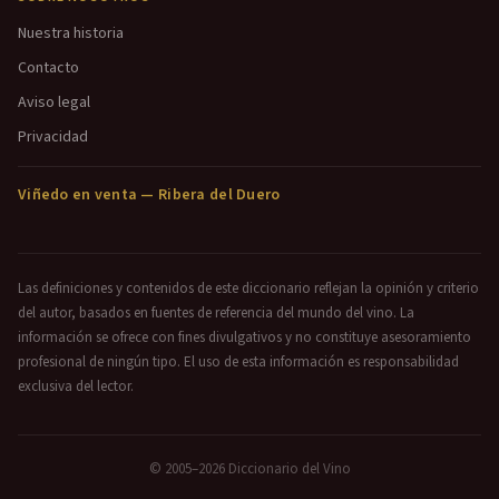
Nuestra historia
Contacto
Aviso legal
Privacidad
Viñedo en venta — Ribera del Duero
Las definiciones y contenidos de este diccionario reflejan la opinión y criterio
del autor, basados en fuentes de referencia del mundo del vino. La
información se ofrece con fines divulgativos y no constituye asesoramiento
profesional de ningún tipo. El uso de esta información es responsabilidad
exclusiva del lector.
© 2005–2026 Diccionario del Vino