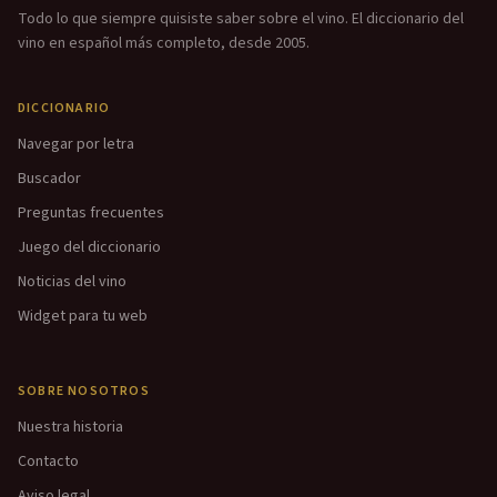
Todo lo que siempre quisiste saber sobre el vino. El diccionario del
vino en español más completo, desde 2005.
DICCIONARIO
Navegar por letra
Buscador
Preguntas frecuentes
Juego del diccionario
Noticias del vino
Widget para tu web
SOBRE NOSOTROS
Nuestra historia
Contacto
Aviso legal