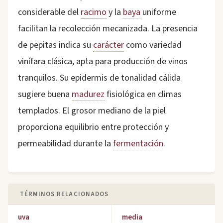
considerable del
racimo
y la
baya
uniforme
facilitan la recolección mecanizada. La presencia
de pepitas indica su
carácter
como variedad
vinífara clásica, apta para producción de vinos
tranquilos. Su epidermis de tonalidad cálida
sugiere buena
madurez
fisiológica en climas
templados. El grosor mediano de la piel
proporciona equilibrio entre protección y
permeabilidad durante la
fermentación
.
TÉRMINOS RELACIONADOS
uva
media