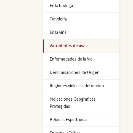
En la bodega
Tonelería
En la viña
Variedades de uva
Enfermedades de la Vid
Denominaciones de Origen
Regiones vinícolas del mundo
Indicaciones Geográficas
Protegidas
Bebidas Espirituosas