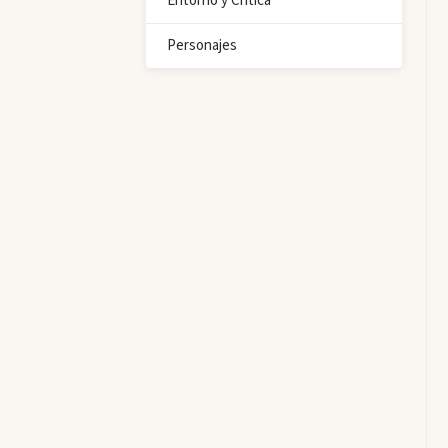
Entorno y Crítica
Personajes