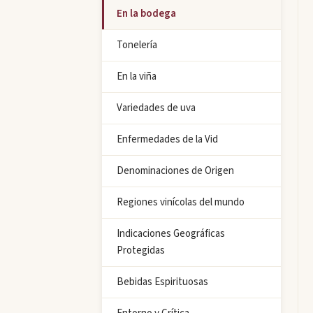
En la bodega
Tonelería
En la viña
Variedades de uva
Enfermedades de la Vid
Denominaciones de Origen
Regiones vinícolas del mundo
Indicaciones Geográficas
Protegidas
Bebidas Espirituosas