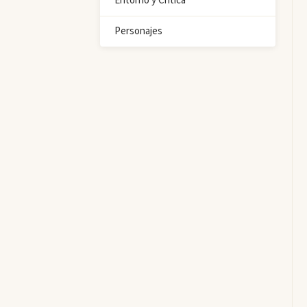
Entorno y Crítica
Personajes