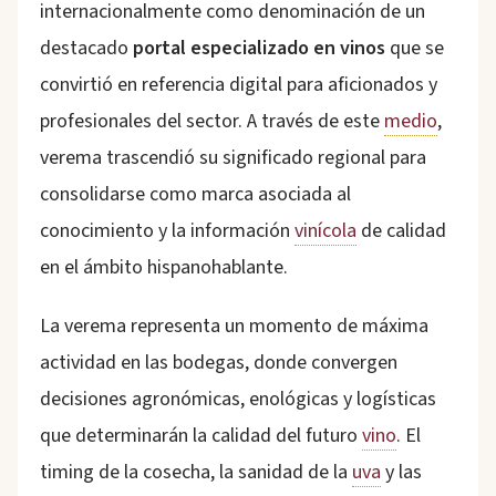
internacionalmente como denominación de un
destacado
portal especializado en vinos
que se
convirtió en referencia digital para aficionados y
profesionales del sector. A través de este
medio
,
verema trascendió su significado regional para
consolidarse como marca asociada al
conocimiento y la información
vinícola
de calidad
en el ámbito hispanohablante.
La verema representa un momento de máxima
actividad en las bodegas, donde convergen
decisiones agronómicas, enológicas y logísticas
que determinarán la calidad del futuro
vino
. El
timing de la cosecha, la sanidad de la
uva
y las