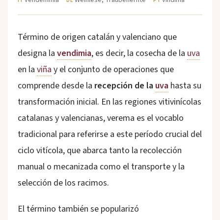
IT
DE
PT
Término de origen catalán y valenciano que
designa la
vendimia
, es decir, la cosecha de la
uva
en la
viña
y el conjunto de operaciones que
comprende desde la
recepción de la
uva
hasta su
transformación inicial. En las regiones vitivinícolas
catalanas y valencianas, verema es el vocablo
tradicional para referirse a este período crucial del
ciclo vitícola, que abarca tanto la recolección
manual o mecanizada como el transporte y la
selección de los racimos.
El término también se popularizó