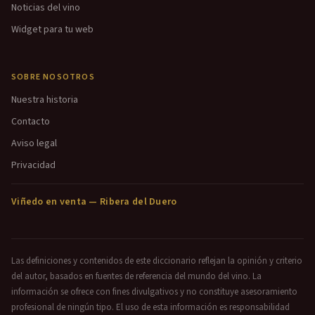
Noticias del vino
Widget para tu web
SOBRE NOSOTROS
Nuestra historia
Contacto
Aviso legal
Privacidad
Viñedo en venta — Ribera del Duero
Las definiciones y contenidos de este diccionario reflejan la opinión y criterio
del autor, basados en fuentes de referencia del mundo del vino. La
información se ofrece con fines divulgativos y no constituye asesoramiento
profesional de ningún tipo. El uso de esta información es responsabilidad